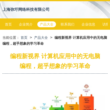
上海弥圩网络科技有限公司
首页
企业简介
产品大全
联系我们
企业信息
访客
>
>
当前位置：
首页
产品大全
编程新视界 计算机应用中的无电脑
编程，超乎想象的学习革命
编程新视界 计算机应用中的无电脑
编程，超乎想象的学习革命