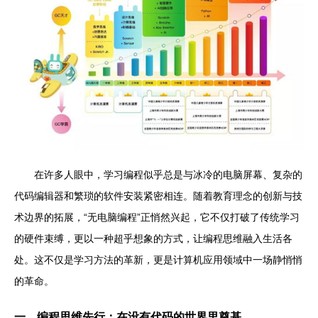
在许多人眼中，学习编程似乎总是与冰冷的电脑屏幕、复杂的
代码编辑器和繁琐的软件安装紧密相连。随着教育理念的创新与技
术边界的拓展，“无电脑编程”正悄然兴起，它不仅打破了传统学习
的硬件束缚，更以一种超乎想象的方式，让编程思维融入生活各
处。这不仅是学习方法的革新，更是计算机应用领域中一场静悄悄
的革命。
一、编程思维先行：在没有代码的世界里奠基