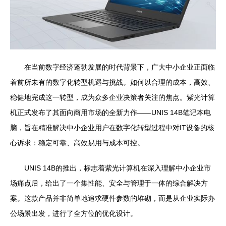
在当前数字经济蓬勃发展的时代背景下，广大中小企业正面临
着前所未有的数字化转型机遇与挑战。如何以合理的成本，高效、
稳健地完成这一转型，成为众多企业决策者关注的焦点。紫光计算
机正式发布了其面向商用市场的全新力作——UNIS 14B笔记本电
脑，旨在精准解决中小企业用户在数字化转型过程中对IT设备的核
心诉求：稳定可靠、高效易用与成本可控。
UNIS 14B的推出，标志着紫光计算机在深入理解中小企业市
场痛点后，给出了一个集性能、安全与管理于一体的综合解决方
案。这款产品并非简单地追求硬件参数的堆砌，而是从企业实际办
公场景出发，进行了全方位的优化设计。