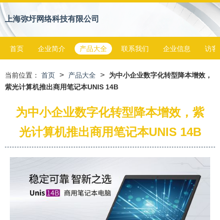
上海弥圩网络科技有限公司
首页
企业简介
产品大全
联系我们
企业信息
访客
>
>
当前位置：
首页
产品大全
为中小企业数字化转型降本增效，
紫光计算机推出商用笔记本UNIS 14B
为中小企业数字化转型降本增效，紫
光计算机推出商用笔记本UNIS 14B