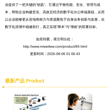
业提供了一把关键的“钥匙”。它通过平衡性能、安全、管理与成
本，帮助企业构建坚实、高效且经济的数字化办公终端基础，从而
让企业能够更从容地将精力与资源聚焦于自身业务创新与发展，在
数字化浪潮中稳健前行，真正实现“降本”与“增效”的双重目标。
如若转载，请注明出处：
http://www.miweilww.com/product/84.html
更新时间：2026-08-06 01:06:43
最新产品
Product